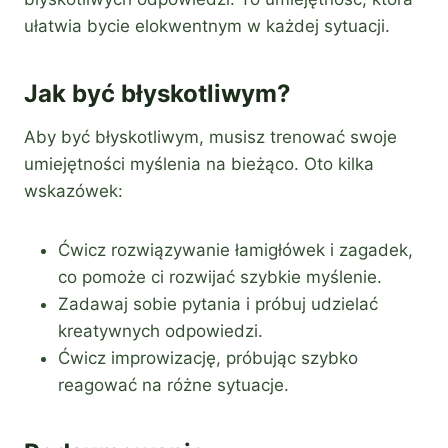
ułatwia bycie elokwentnym w każdej sytuacji.
Jak być błyskotliwym?
Aby być błyskotliwym, musisz trenować swoje
umiejętności myślenia na bieżąco. Oto kilka
wskazówek:
Ćwicz rozwiązywanie łamigłówek i zagadek,
co pomoże ci rozwijać szybkie myślenie.
Zadawaj sobie pytania i próbuj udzielać
kreatywnych odpowiedzi.
Ćwicz improwizację, próbując szybko
reagować na różne sytuacje.