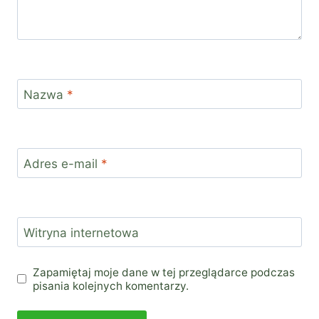
Nazwa
*
Adres e-mail
*
Witryna internetowa
Zapamiętaj moje dane w tej przeglądarce podczas
pisania kolejnych komentarzy.