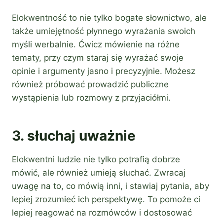
Elokwentność to nie tylko bogate słownictwo, ale
także umiejętność płynnego wyrażania swoich
myśli werbalnie. Ćwicz mówienie na różne
tematy, przy czym staraj się wyrażać swoje
opinie i argumenty jasno i precyzyjnie. Możesz
również próbować prowadzić publiczne
wystąpienia lub rozmowy z przyjaciółmi.
3. słuchaj uważnie
Elokwentni ludzie nie tylko potrafią dobrze
mówić, ale również umieją słuchać. Zwracaj
uwagę na to, co mówią inni, i stawiaj pytania, aby
lepiej zrozumieć ich perspektywę. To pomoże ci
lepiej reagować na rozmówców i dostosować