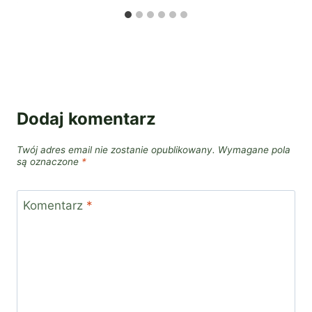
Dodaj komentarz
Twój adres email nie zostanie opublikowany.
Wymagane pola
są oznaczone
*
Komentarz
*