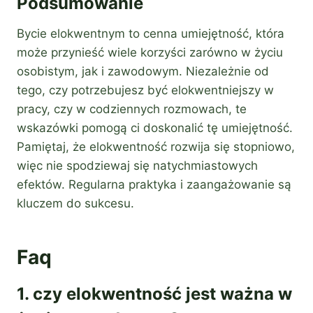
Podsumowanie
Bycie elokwentnym to cenna umiejętność, która
może przynieść wiele korzyści zarówno w życiu
osobistym, jak i zawodowym. Niezależnie od
tego, czy potrzebujesz być elokwentniejszy w
pracy, czy w codziennych rozmowach, te
wskazówki pomogą ci doskonalić tę umiejętność.
Pamiętaj, że elokwentność rozwija się stopniowo,
więc nie spodziewaj się natychmiastowych
efektów. Regularna praktyka i zaangażowanie są
kluczem do sukcesu.
Faq
1. czy elokwentność jest ważna w