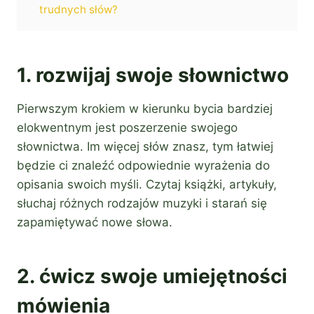
trudnych słów?
1. rozwijaj swoje słownictwo
Pierwszym krokiem w kierunku bycia bardziej
elokwentnym jest poszerzenie swojego
słownictwa. Im więcej słów znasz, tym łatwiej
będzie ci znaleźć odpowiednie wyrażenia do
opisania swoich myśli. Czytaj książki, artykuły,
słuchaj różnych rodzajów muzyki i starań się
zapamiętywać nowe słowa.
2. ćwicz swoje umiejętności
mówienia