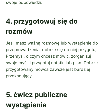
swoje odpowiedzi.
4. przygotowuj się do
rozmów
Jeśli masz ważną rozmowę lub wystąpienie do
przeprowadzenia, dobrze się do niej przygotuj.
Przemyśl, o czym chcesz mówić, zorganizuj
swoje myśli i przygotuj notatki lub plan. Dobrze
przygotowany mówca zawsze jest bardziej
przekonujący.
5. ćwicz publiczne
wystąpienia