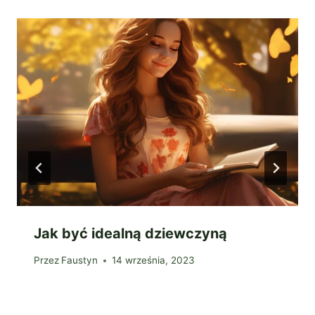
Jak być idealną dziewczyną
Przez
Faustyn
14 września, 2023