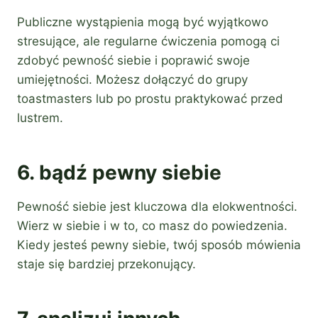
Publiczne wystąpienia mogą być wyjątkowo
stresujące, ale regularne ćwiczenia pomogą ci
zdobyć pewność siebie i poprawić swoje
umiejętności. Możesz dołączyć do grupy
toastmasters lub po prostu praktykować przed
lustrem.
6. bądź pewny siebie
Pewność siebie jest kluczowa dla elokwentności.
Wierz w siebie i w to, co masz do powiedzenia.
Kiedy jesteś pewny siebie, twój sposób mówienia
staje się bardziej przekonujący.