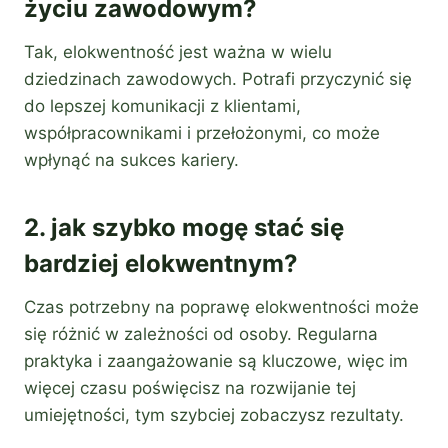
życiu zawodowym?
Tak, elokwentność jest ważna w wielu
dziedzinach zawodowych. Potrafi przyczynić się
do lepszej komunikacji z klientami,
współpracownikami i przełożonymi, co może
wpłynąć na sukces kariery.
2. jak szybko mogę stać się
bardziej elokwentnym?
Czas potrzebny na poprawę elokwentności może
się różnić w zależności od osoby. Regularna
praktyka i zaangażowanie są kluczowe, więc im
więcej czasu poświęcisz na rozwijanie tej
umiejętności, tym szybciej zobaczysz rezultaty.