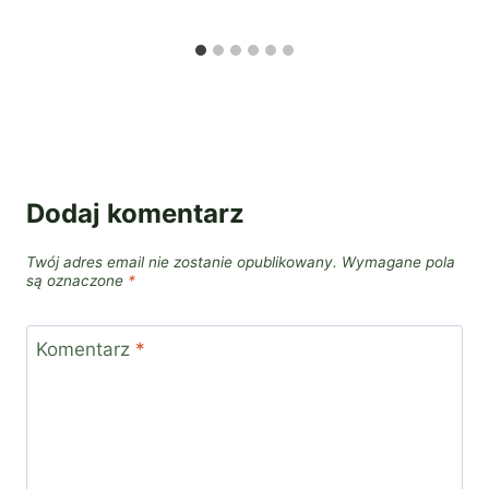
Dodaj komentarz
Twój adres email nie zostanie opublikowany.
Wymagane pola
są oznaczone
*
Komentarz
*