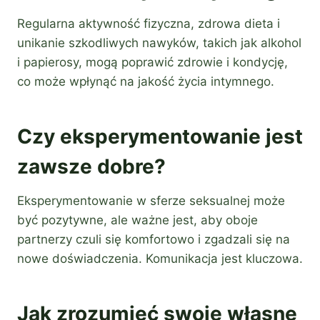
Regularna aktywność fizyczna, zdrowa dieta i
unikanie szkodliwych nawyków, takich jak alkohol
i papierosy, mogą poprawić zdrowie i kondycję,
co może wpłynąć na jakość życia intymnego.
Czy eksperymentowanie jest
zawsze dobre?
Eksperymentowanie w sferze seksualnej może
być pozytywne, ale ważne jest, aby oboje
partnerzy czuli się komfortowo i zgadzali się na
nowe doświadczenia. Komunikacja jest kluczowa.
Jak zrozumieć swoje własne