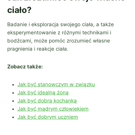
ciało?
Badanie i eksploracja swojego ciała, a także
eksperymentowanie z różnymi technikami i
bodźcami, może pomóc zrozumieć własne
pragnienia i reakcje ciała.
Zobacz także:
Jak być stanowczym w związku
Jak być idealną żoną
Jak być dobrą kochanką
Jak być mądrym człowiekiem
Jak być dobrym uczniem