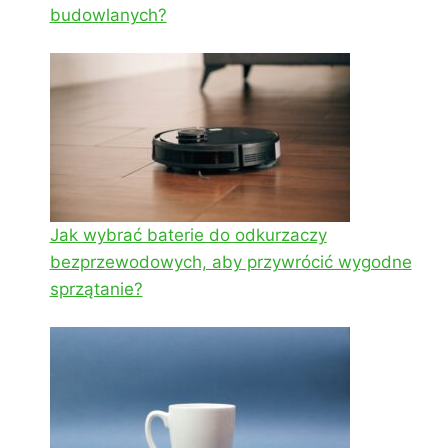
budowlanych?
Jak wybrać baterie do odkurzaczy
bezprzewodowych, aby przywrócić wygodne
sprzątanie?