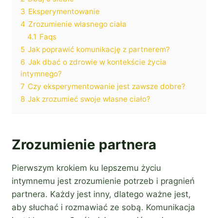
3
Eksperymentowanie
4
Zrozumienie własnego ciała
4.1
Faqs
5
Jak poprawić komunikację z partnerem?
6
Jak dbać o zdrowie w kontekście życia
intymnego?
7
Czy eksperymentowanie jest zawsze dobre?
8
Jak zrozumieć swoje własne ciało?
Zrozumienie partnera
Pierwszym krokiem ku lepszemu życiu
intymnemu jest zrozumienie potrzeb i pragnień
partnera. Każdy jest inny, dlatego ważne jest,
aby słuchać i rozmawiać ze sobą. Komunikacja