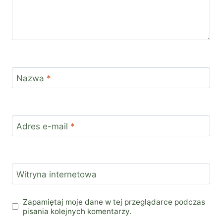
Nazwa
*
Adres e-mail
*
Witryna internetowa
Zapamiętaj moje dane w tej przeglądarce podczas
pisania kolejnych komentarzy.