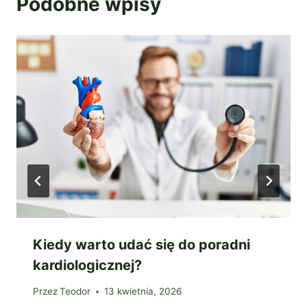
Podobne wpisy
Kiedy warto udać się do poradni
kardiologicznej?
Przez
Teodor
13 kwietnia, 2026