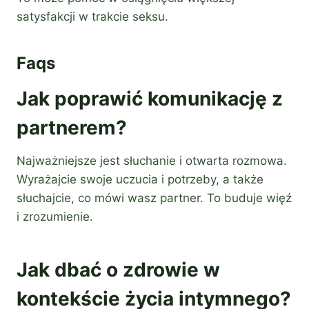
satysfakcji w trakcie seksu.
Faqs
Jak poprawić komunikację z
partnerem?
Najważniejsze jest słuchanie i otwarta rozmowa.
Wyrażajcie swoje uczucia i potrzeby, a także
słuchajcie, co mówi wasz partner. To buduje więź
i zrozumienie.
Jak dbać o zdrowie w
kontekście życia intymnego?