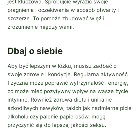
jest kluczowa. Spróbujcie wyrazić swoje
pragnienia i oczekiwania w sposób otwarty i
szczerze. To pomoże zbudować więź i
zrozumienie między wami.
Dbaj o siebie
Aby być lepszym w łóżku, musisz zadbać o
swoje zdrowie i kondycję. Regularna aktywność
fizyczna może poprawić wytrzymałość i energię,
co może mieć pozytywny wpływ na wasze życie
intymne. Również zdrowa dieta i unikanie
szkodliwych nawyków, takich jak nadmierne picie
alkoholu czy palenie papierosów, mogą
przyczynić się do lepszej jakości seksu.