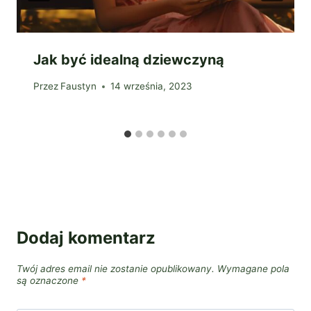
Jak być idealną dziewczyną
Przez
Faustyn
14 września, 2023
Dodaj komentarz
Twój adres email nie zostanie opublikowany.
Wymagane pola
są oznaczone
*