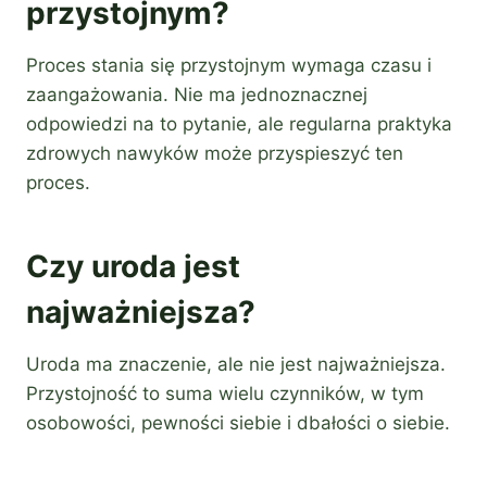
przystojnym?
Proces stania się przystojnym wymaga czasu i
zaangażowania. Nie ma jednoznacznej
odpowiedzi na to pytanie, ale regularna praktyka
zdrowych nawyków może przyspieszyć ten
proces.
Czy uroda jest
najważniejsza?
Uroda ma znaczenie, ale nie jest najważniejsza.
Przystojność to suma wielu czynników, w tym
osobowości, pewności siebie i dbałości o siebie.