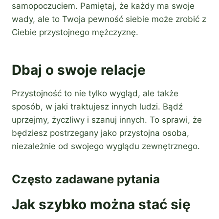
samopoczuciem. Pamiętaj, że każdy ma swoje
wady, ale to Twoja pewność siebie może zrobić z
Ciebie przystojnego mężczyznę.
Dbaj o swoje relacje
Przystojność to nie tylko wygląd, ale także
sposób, w jaki traktujesz innych ludzi. Bądź
uprzejmy, życzliwy i szanuj innych. To sprawi, że
będziesz postrzegany jako przystojna osoba,
niezależnie od swojego wyglądu zewnętrznego.
Często zadawane pytania
Jak szybko można stać się