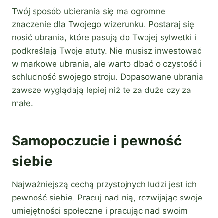
Twój sposób ubierania się ma ogromne
znaczenie dla Twojego wizerunku. Postaraj się
nosić ubrania, które pasują do Twojej sylwetki i
podkreślają Twoje atuty. Nie musisz inwestować
w markowe ubrania, ale warto dbać o czystość i
schludność swojego stroju. Dopasowane ubrania
zawsze wyglądają lepiej niż te za duże czy za
małe.
Samopoczucie i pewność
siebie
Najważniejszą cechą przystojnych ludzi jest ich
pewność siebie. Pracuj nad nią, rozwijając swoje
umiejętności społeczne i pracując nad swoim