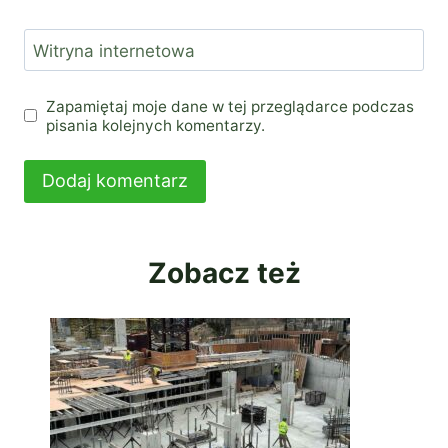
Witryna internetowa
Zapamiętaj moje dane w tej przeglądarce podczas
pisania kolejnych komentarzy.
Zobacz też