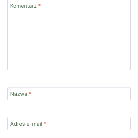
Komentarz
*
Nazwa
*
Adres e-mail
*