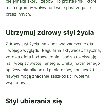
pielęgnacji skóry i zębów. To proste kroki, które
mają ogromny wpływ na Twoje postrzeganie
przez innych.
Utrzymuj zdrowy styl życia
Zdrowy styl życia ma kluczowe znaczenie dla
Twojego wyglądu. Regularna aktywność fizyczna,
zdrowa dieta i odpowiednia ilość snu wpływają
na Twoją sylwetkę i energię. Unikaj nadmiernego
spożywania alkoholu i papierosów, ponieważ te
nawyki mogą znacznie zaszkodzić Twojemu
wyglądowi.
Styl ubierania się