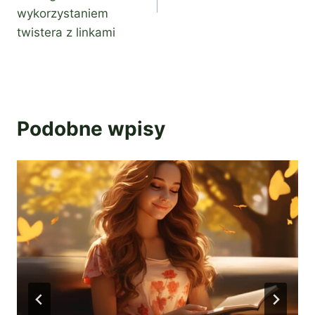
wykorzystaniem
twistera z linkami
Podobne wpisy