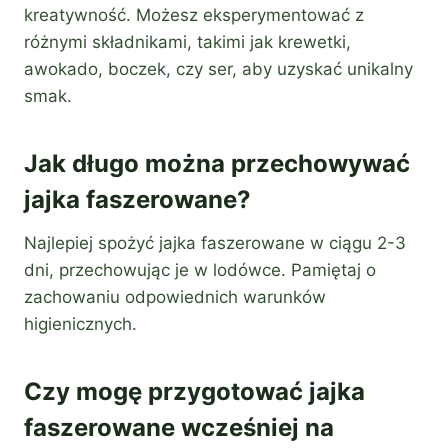
kreatywność. Możesz eksperymentować z
różnymi składnikami, takimi jak krewetki,
awokado, boczek, czy ser, aby uzyskać unikalny
smak.
Jak długo można przechowywać
jajka faszerowane?
Najlepiej spożyć jajka faszerowane w ciągu 2-3
dni, przechowując je w lodówce. Pamiętaj o
zachowaniu odpowiednich warunków
higienicznych.
Czy mogę przygotować jajka
faszerowane wcześniej na