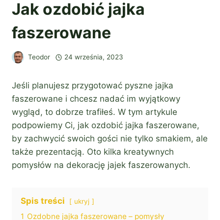
Jak ozdobić jajka
faszerowane
Teodor
24 września, 2023
Jeśli planujesz przygotować pyszne jajka
faszerowane i chcesz nadać im wyjątkowy
wygląd, to dobrze trafiłeś. W tym artykule
podpowiemy Ci, jak ozdobić jajka faszerowane,
by zachwycić swoich gości nie tylko smakiem, ale
także prezentacją. Oto kilka kreatywnych
pomysłów na dekorację jajek faszerowanych.
Spis treści
ukryj
1
Ozdobne jajka faszerowane – pomysły