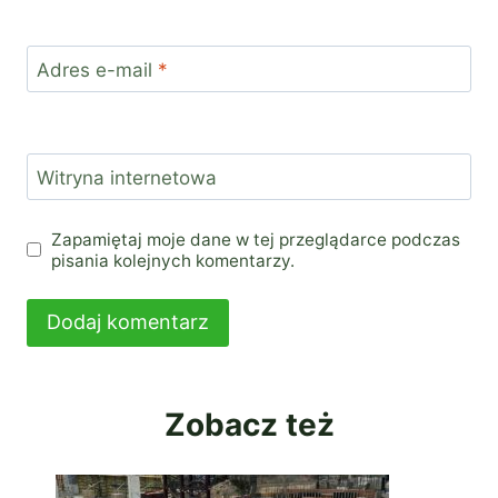
Adres e-mail
*
Witryna internetowa
Zapamiętaj moje dane w tej przeglądarce podczas
pisania kolejnych komentarzy.
Zobacz też