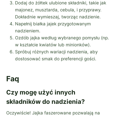
Dodaj do żółtek ulubione składniki, takie jak
majonez, musztarda, cebula, i przyprawy.
Dokładnie wymieszaj, tworząc nadzienie.
Napełnij białka jajek przygotowanym
nadzieniem.
Ozdób jajka według wybranego pomysłu (np.
w kształcie kwiatów lub minionków).
Spróbuj różnych wariacji nadzienia, aby
dostosować smak do preferencji gości.
Faq
Czy mogę użyć innych
składników do nadzienia?
Oczywiście! Jajka faszerowane pozwalają na