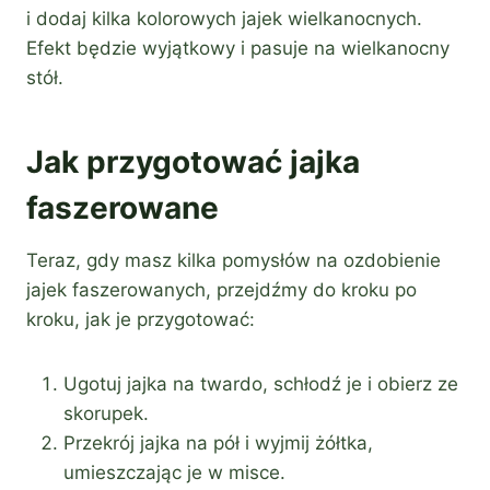
i dodaj kilka kolorowych jajek wielkanocnych.
Efekt będzie wyjątkowy i pasuje na wielkanocny
stół.
Jak przygotować jajka
faszerowane
Teraz, gdy masz kilka pomysłów na ozdobienie
jajek faszerowanych, przejdźmy do kroku po
kroku, jak je przygotować:
Ugotuj jajka na twardo, schłodź je i obierz ze
skorupek.
Przekrój jajka na pół i wyjmij żółtka,
umieszczając je w misce.