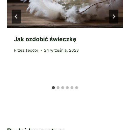
Jak ozdobić świeczkę
Przez
Teodor
24 września, 2023