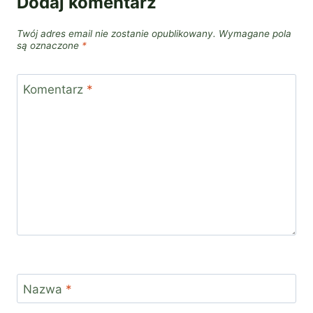
Dodaj komentarz
Twój adres email nie zostanie opublikowany.
Wymagane pola
są oznaczone
*
Komentarz
*
Nazwa
*