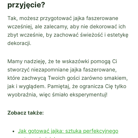
przyjęcie?
Tak, możesz przygotować jajka faszerowane
wcześniej, ale zalecamy, aby nie dekorować ich
zbyt wcześnie, by zachować świeżość i estetykę
dekoracji.
Mamy nadzieję, że te wskazówki pomogą Ci
stworzyć niezapomniane jajka faszerowane,
które zachwycą Twoich gości zarówno smakiem,
jak i wyglądem. Pamiętaj, że ogranicza Cię tylko
wyobraźnia, więc śmiało eksperymentuj!
Zobacz także:
Jak gotować jajka: sztuka perfekcyjnego