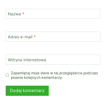
Nazwa
*
Adres e-mail
*
Witryna internetowa
Zapamiętaj moje dane w tej przeglądarce podczas
pisania kolejnych komentarzy.