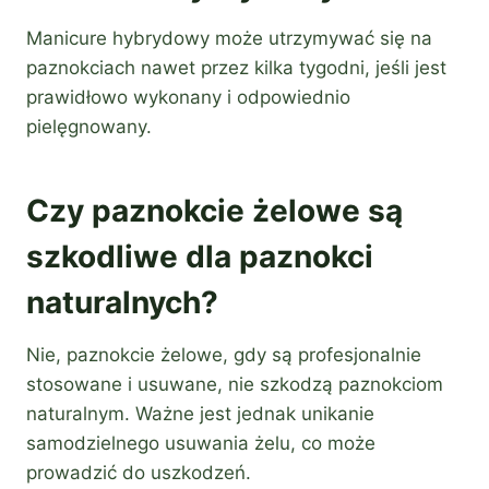
Manicure hybrydowy może utrzymywać się na
paznokciach nawet przez kilka tygodni, jeśli jest
prawidłowo wykonany i odpowiednio
pielęgnowany.
Czy paznokcie żelowe są
szkodliwe dla paznokci
naturalnych?
Nie, paznokcie żelowe, gdy są profesjonalnie
stosowane i usuwane, nie szkodzą paznokciom
naturalnym. Ważne jest jednak unikanie
samodzielnego usuwania żelu, co może
prowadzić do uszkodzeń.