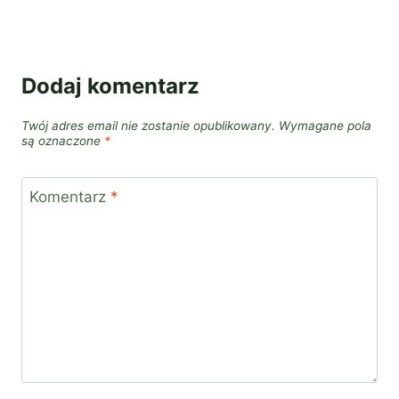
Dodaj komentarz
Twój adres email nie zostanie opublikowany.
Wymagane pola
są oznaczone
*
Komentarz
*