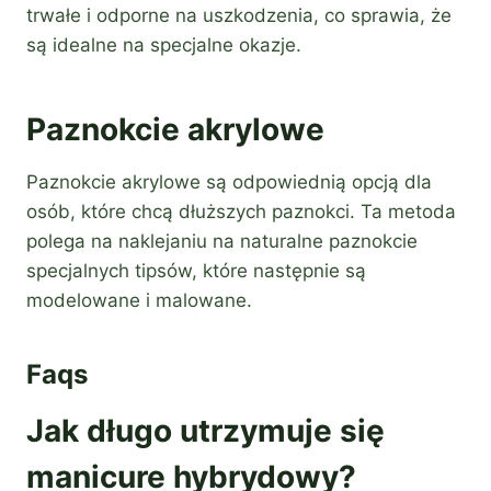
trwałe i odporne na uszkodzenia, co sprawia, że
są idealne na specjalne okazje.
Paznokcie akrylowe
Paznokcie akrylowe są odpowiednią opcją dla
osób, które chcą dłuższych paznokci. Ta metoda
polega na naklejaniu na naturalne paznokcie
specjalnych tipsów, które następnie są
modelowane i malowane.
Faqs
Jak długo utrzymuje się
manicure hybrydowy?