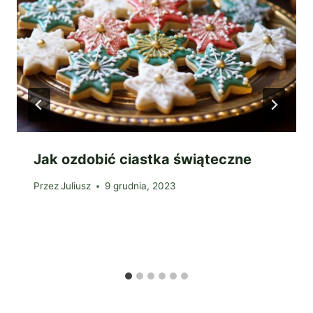
Jak ozdobić ciastka świąteczne
Przez
Juliusz
9 grudnia, 2023