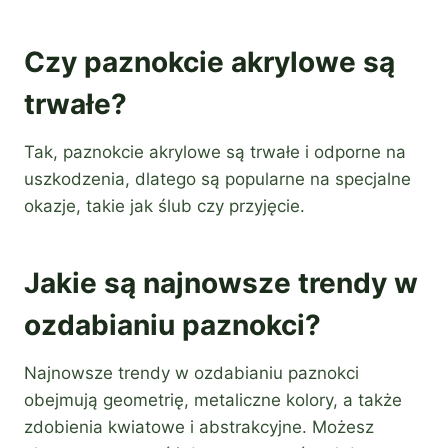
Czy paznokcie akrylowe są
trwałe?
Tak, paznokcie akrylowe są trwałe i odporne na
uszkodzenia, dlatego są popularne na specjalne
okazje, takie jak ślub czy przyjęcie.
Jakie są najnowsze trendy w
ozdabianiu paznokci?
Najnowsze trendy w ozdabianiu paznokci
obejmują geometrię, metaliczne kolory, a także
zdobienia kwiatowe i abstrakcyjne. Możesz