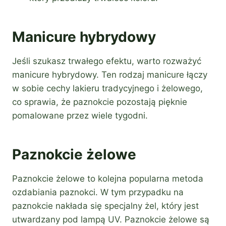
Manicure hybrydowy
Jeśli szukasz trwałego efektu, warto rozważyć
manicure hybrydowy. Ten rodzaj manicure łączy
w sobie cechy lakieru tradycyjnego i żelowego,
co sprawia, że paznokcie pozostają pięknie
pomalowane przez wiele tygodni.
Paznokcie żelowe
Paznokcie żelowe to kolejna popularna metoda
ozdabiania paznokci. W tym przypadku na
paznokcie nakłada się specjalny żel, który jest
utwardzany pod lampą UV. Paznokcie żelowe są