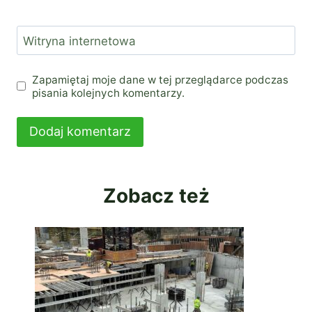
Witryna internetowa
Zapamiętaj moje dane w tej przeglądarce podczas
pisania kolejnych komentarzy.
Zobacz też