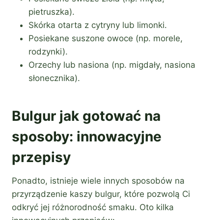
pietruszka).
Skórka otarta z cytryny lub limonki.
Posiekane suszone owoce (np. morele,
rodzynki).
Orzechy lub nasiona (np. migdały, nasiona
słonecznika).
Bulgur jak gotować na
sposoby: innowacyjne
przepisy
Ponadto, istnieje wiele innych sposobów na
przyrządzenie kaszy bulgur, które pozwolą Ci
odkryć jej różnorodność smaku. Oto kilka