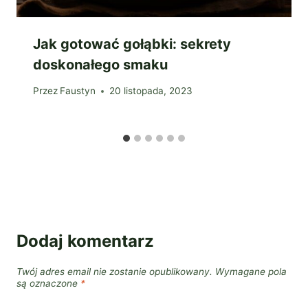
Jak gotować gołąbki: sekrety
doskonałego smaku
Przez
Faustyn
20 listopada, 2023
Dodaj komentarz
Twój adres email nie zostanie opublikowany.
Wymagane pola
są oznaczone
*