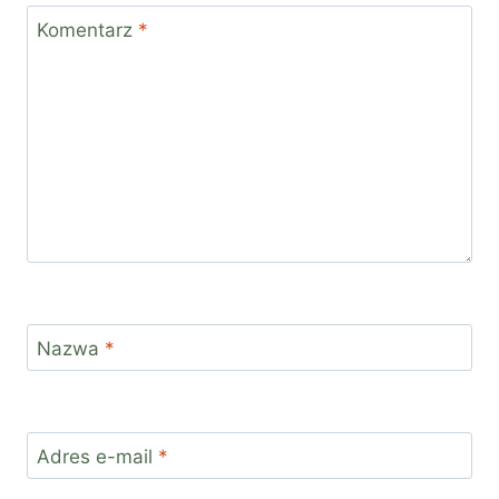
Komentarz
*
Nazwa
*
Adres e-mail
*