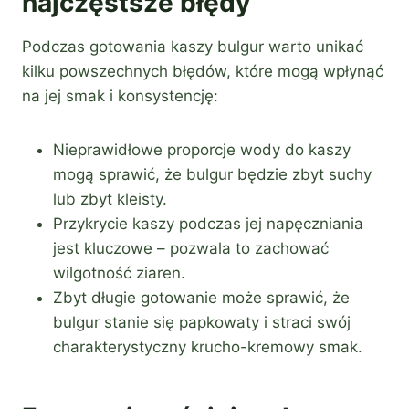
najczęstsze błędy
Podczas gotowania kaszy bulgur warto unikać
kilku powszechnych błędów, które mogą wpłynąć
na jej smak i konsystencję:
Nieprawidłowe proporcje wody do kaszy
mogą sprawić, że bulgur będzie zbyt suchy
lub zbyt kleisty.
Przykrycie kaszy podczas jej napęczniania
jest kluczowe – pozwala to zachować
wilgotność ziaren.
Zbyt długie gotowanie może sprawić, że
bulgur stanie się papkowaty i straci swój
charakterystyczny krucho-kremowy smak.