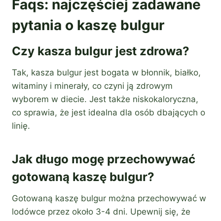
Faqs: najczęściej zadawane
pytania o kaszę bulgur
Czy kasza bulgur jest zdrowa?
Tak, kasza bulgur jest bogata w błonnik, białko,
witaminy i minerały, co czyni ją zdrowym
wyborem w diecie. Jest także niskokaloryczna,
co sprawia, że jest idealna dla osób dbających o
linię.
Jak długo mogę przechowywać
gotowaną kaszę bulgur?
Gotowaną kaszę bulgur można przechowywać w
lodówce przez około 3-4 dni. Upewnij się, że