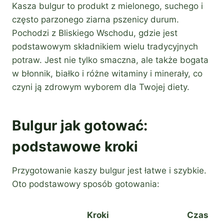
Kasza bulgur to produkt z mielonego, suchego i
często parzonego ziarna pszenicy durum.
Pochodzi z Bliskiego Wschodu, gdzie jest
podstawowym składnikiem wielu tradycyjnych
potraw. Jest nie tylko smaczna, ale także bogata
w błonnik, białko i różne witaminy i minerały, co
czyni ją zdrowym wyborem dla Twojej diety.
Bulgur jak gotować:
podstawowe kroki
Przygotowanie kaszy bulgur jest łatwe i szybkie.
Oto podstawowy sposób gotowania:
Kroki
Czas