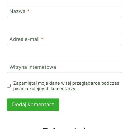
Nazwa
*
Adres e-mail
*
Witryna internetowa
Zapamiętaj moje dane w tej przeglądarce podczas
pisania kolejnych komentarzy.