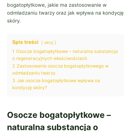
bogatopłytkowe, jakie ma zastosowanie w
odmładzaniu twarzy oraz jak wpływa na kondycję
skóry.
Spis treści
ukryj
1
Osocze bogatopłytkowe – naturalna substancja
o regeneracyjnych właściwościach
2
Zastosowanie osocza bogatopłytkowego w
odmładzaniu twarzy
3
Jak osocze bogatopłytkowe wpływa na
kondycję skóry?
Osocze bogatopłytkowe –
naturalna substancja o