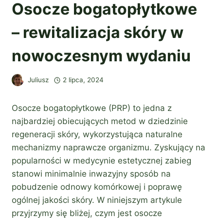
Osocze bogatopłytkowe
– rewitalizacja skóry w
nowoczesnym wydaniu
Juliusz
2 lipca, 2024
Osocze bogatopłytkowe (PRP) to jedna z
najbardziej obiecujących metod w dziedzinie
regeneracji skóry, wykorzystująca naturalne
mechanizmy naprawcze organizmu. Zyskujący na
popularności w medycynie estetycznej zabieg
stanowi minimalnie inwazyjny sposób na
pobudzenie odnowy komórkowej i poprawę
ogólnej jakości skóry. W niniejszym artykule
przyjrzymy się bliżej, czym jest osocze