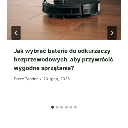
Jak wybrać baterie do odkurzaczy
bezprzewodowych, aby przywrócić
wygodne sprzątanie?
Przez
Teodor
20 lipca, 2026