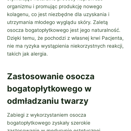
organizmu i promując produkcję nowego
kolagenu, co jest niezbędne dla uzyskania i
utrzymania młodego wyglądu skóry. Zaletą
osocza bogatopłytkowego jest jego naturalność.
Dzięki temu, że pochodzi z własnej krwi Pacjenta,
nie ma ryzyka wystąpienia niekorzystnych reakcji,
takich jak alergia.
Zastosowanie osocza
bogatopłytkowego w
odmładzaniu twarzy
Zabiegi z wykorzystaniem osocza
bogatopłytkowego zyskały szerokie
zastosowanie w medycynie estetycznej,