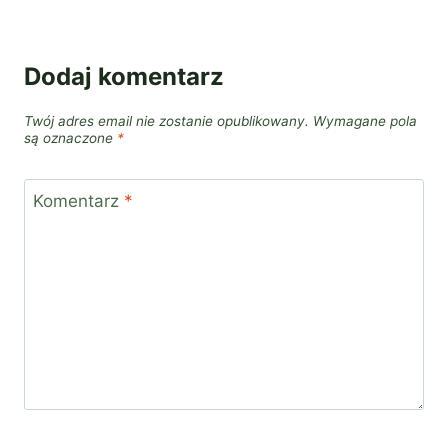
Dodaj komentarz
Twój adres email nie zostanie opublikowany.
Wymagane pola
są oznaczone
*
Komentarz
*