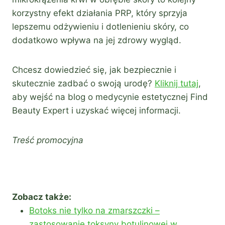
korzystny efekt działania PRP, który sprzyja
lepszemu odżywieniu i dotlenieniu skóry, co
dodatkowo wpływa na jej zdrowy wygląd.
Chcesz dowiedzieć się, jak bezpiecznie i
skutecznie zadbać o swoją urodę?
Kliknij tutaj
,
aby wejść na blog o medycynie estetycznej Find
Beauty Expert i uzyskać więcej informacji.
Treść promocyjna
Zobacz także:
Botoks nie tylko na zmarszczki –
zastosowanie toksyny botulinowej w