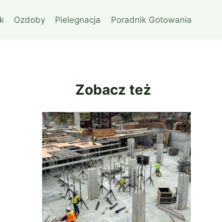
k
Ozdoby
Pielegnacja
Poradnik Gotowania
Zobacz też