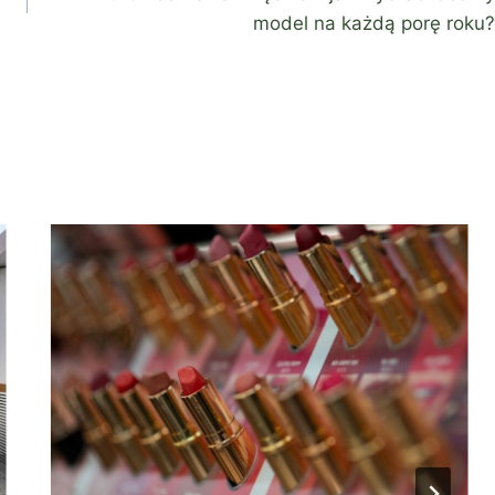
model na każdą porę roku?