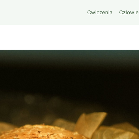
Cwiczenia
Czlowie