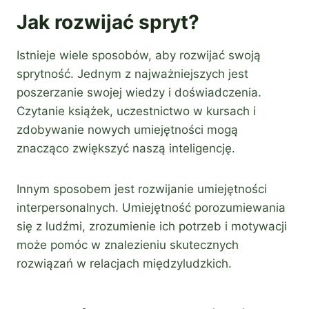
Jak rozwijać spryt?
Istnieje wiele sposobów, aby rozwijać swoją
sprytność. Jednym z najważniejszych jest
poszerzanie swojej wiedzy i doświadczenia.
Czytanie książek, uczestnictwo w kursach i
zdobywanie nowych umiejętności mogą
znacząco zwiększyć naszą inteligencję.
Innym sposobem jest rozwijanie umiejętności
interpersonalnych. Umiejętność porozumiewania
się z ludźmi, zrozumienie ich potrzeb i motywacji
może pomóc w znalezieniu skutecznych
rozwiązań w relacjach międzyludzkich.