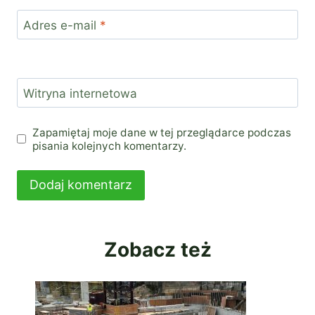
Adres e-mail
*
Witryna internetowa
Zapamiętaj moje dane w tej przeglądarce podczas
pisania kolejnych komentarzy.
Zobacz też