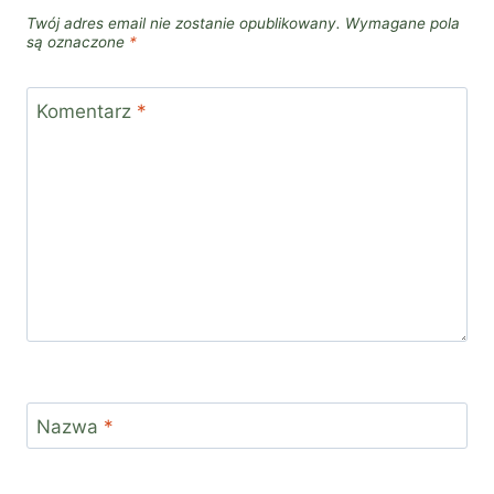
Twój adres email nie zostanie opublikowany.
Wymagane pola
są oznaczone
*
Komentarz
*
Nazwa
*