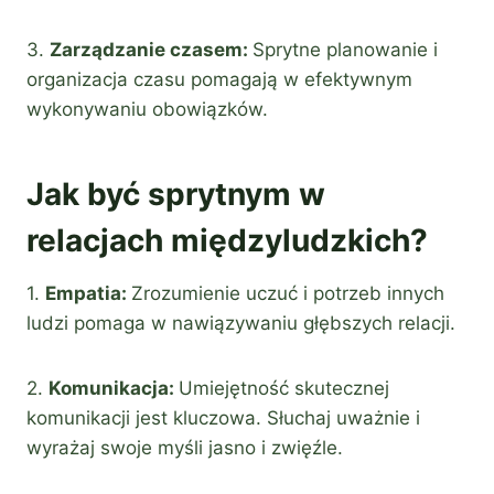
3.
Zarządzanie czasem:
Sprytne planowanie i
organizacja czasu pomagają w efektywnym
wykonywaniu obowiązków.
Jak być sprytnym w
relacjach międzyludzkich?
1.
Empatia:
Zrozumienie uczuć i potrzeb innych
ludzi pomaga w nawiązywaniu głębszych relacji.
2.
Komunikacja:
Umiejętność skutecznej
komunikacji jest kluczowa. Słuchaj uważnie i
wyrażaj swoje myśli jasno i zwięźle.