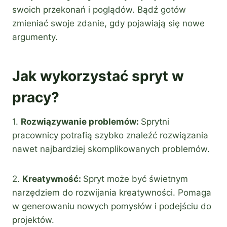
swoich przekonań i poglądów. Bądź gotów
zmieniać swoje zdanie, gdy pojawiają się nowe
argumenty.
Jak wykorzystać spryt w
pracy?
1.
Rozwiązywanie problemów:
Sprytni
pracownicy potrafią szybko znaleźć rozwiązania
nawet najbardziej skomplikowanych problemów.
2.
Kreatywność:
Spryt może być świetnym
narzędziem do rozwijania kreatywności. Pomaga
w generowaniu nowych pomysłów i podejściu do
projektów.