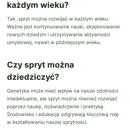
każdym wieku?
Tak, spryt można rozwijać w każdym wieku.
Ważne jest kontynuowanie nauki, eksplorowanie
nowych dziedzin i utrzymywanie aktywności
umysłowej, nawet w późniejszym wieku.
Czy spryt można
dziedziczyć?
Genetyka może mieć wpływ na nasze zdolności
intelektualne, ale spryt można również rozwijać
poprzez naukę, doświadczenie i praktykę.
Środowisko i edukacja odgrywają kluczową rolę
w kształtowaniu naszej sprytności.