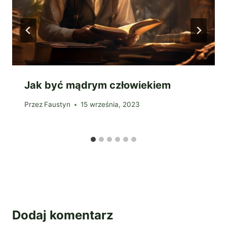
Jak być mądrym człowiekiem
Przez
Faustyn
15 września, 2023
Dodaj komentarz