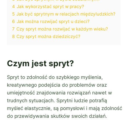
4
Jak wykorzystać spryt w pracy?
5
Jak być sprytnym w relacjach międzyludzkich?
6
Jak można rozwijać spryt u dzieci?
7
Czy spryt można rozwijać w każdym wieku?
8
Czy spryt można dziedziczyć?
Czym jest spryt?
Spryt to zdolność do szybkiego myślenia,
kreatywnego podejścia do problemów oraz
umiejętność znajdowania rozwiązań nawet w
trudnych sytuacjach. Sprytni ludzie potrafią
myśleć elastycznie, są pomysłowi i mają zdolność
do przewidywania skutków swoich działań.