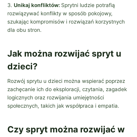
3.
Unikaj konfliktów:
Sprytni ludzie potrafią
rozwiązywać konflikty w sposób pokojowy,
szukając kompromisów i rozwiązań korzystnych
dla obu stron.
Jak można rozwijać spryt u
dzieci?
Rozwój sprytu u dzieci można wspierać poprzez
zachęcanie ich do eksploracji, czytania, zagadek
logicznych oraz rozwijania umiejętności
społecznych, takich jak współpraca i empatia.
Czy spryt można rozwijać w